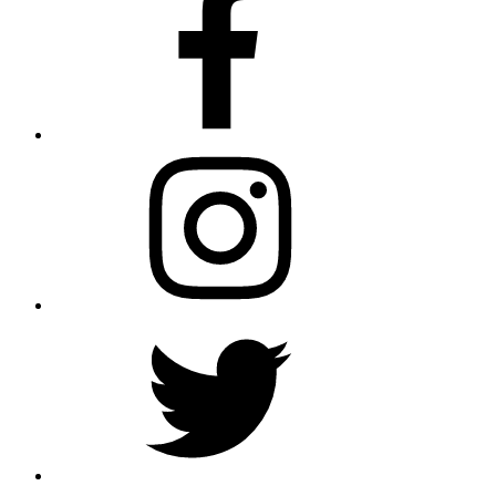
Instagram
Twitter